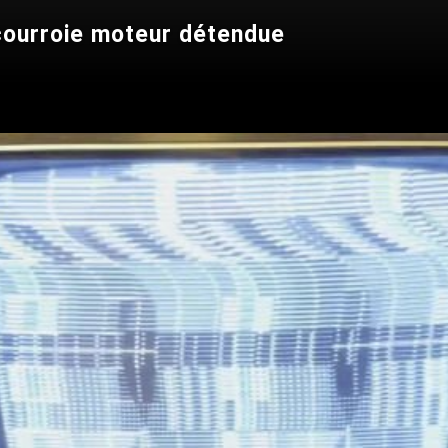
courroie moteur détendue